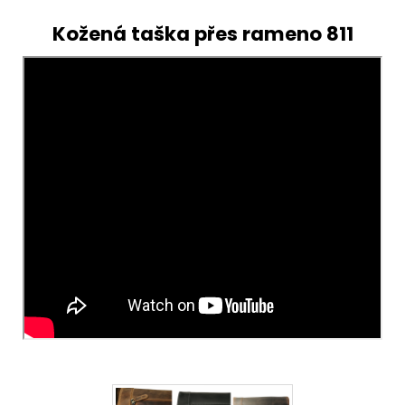
Kožená taška přes rameno 811