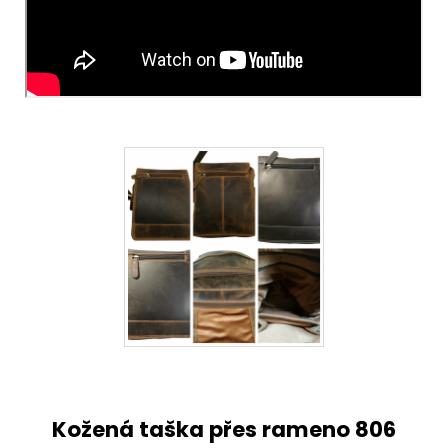
Kožená taška přes rameno 806