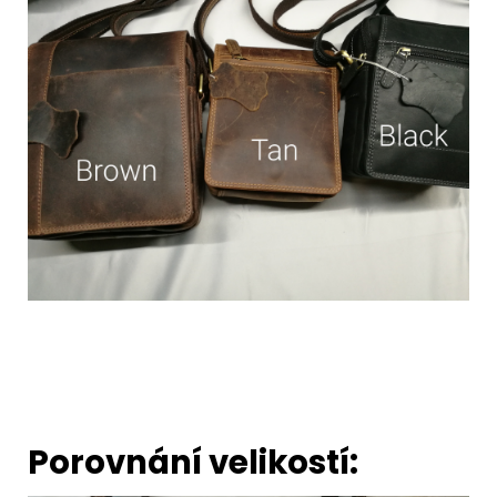
Porovnání velikostí: