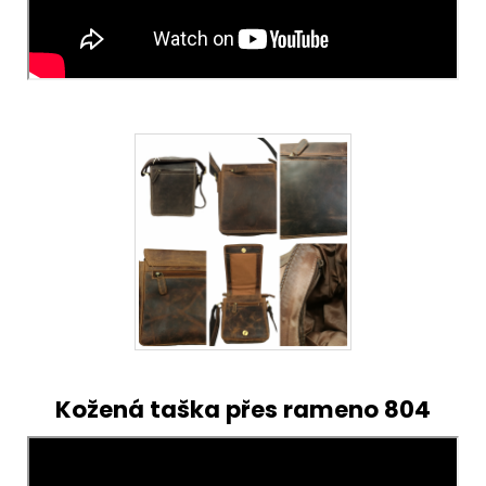
Kožená taška přes rameno 804