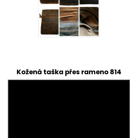
Kožená taška přes rameno 814