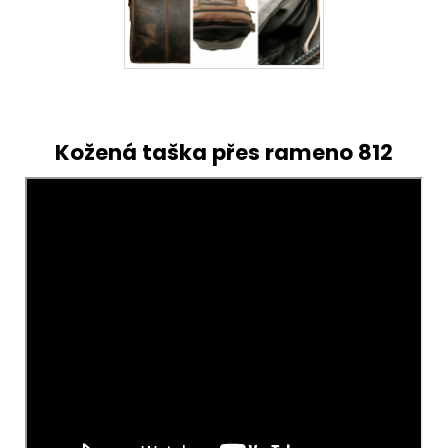
Kožená taška přes rameno 812