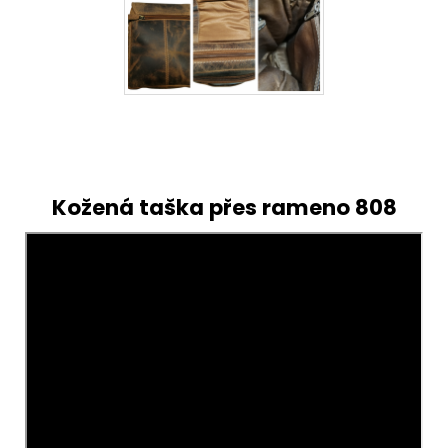
Kožená taška přes rameno 808