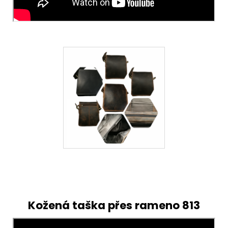
Kožená taška přes rameno 813