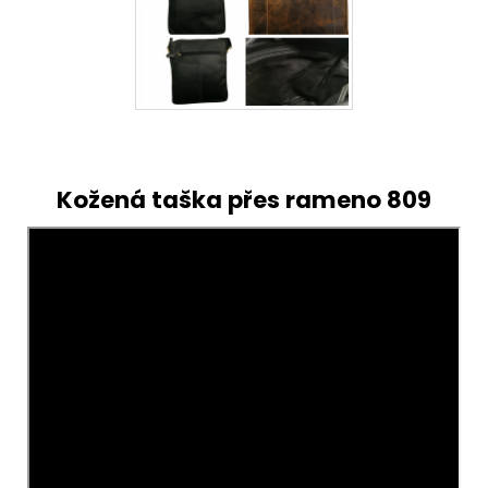
Kožená taška přes rameno 809