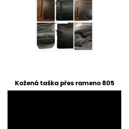
Kožená taška přes rameno 805