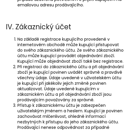
emailovou adresu prodávajícího.
IV. Zákaznický účet
Na základě registrace kupujícího provedené v
internetovém obchodě může kupující přistupovat
do svého zákaznického účtu. Ze svého zákaznického
účtu může kupující provádět objednávání zboží.
Kupující může objednávat zboží také bez registrace.
Při registraci do zákaznického účtu a při objednávání
zboží je kupující povinen uvádět správně a pravdivě
všechny údaje. Údaje uvedené v uživatelském účtu
je kupující při jakékoliv jejich změně povinen
aktualizovat. Údaje uvedené kupujícím v
zákaznickém účtu a při objednávání zboží jsou
prodávajícím považovány za správné.
Přístup k zákaznickému účtu je zabezpečen
uživatelským jménem a heslem. Kupující je povinen
zachovávat mlčenlivost, ohledně informací
nezbytných k přístupu do jeho zákaznického účtu.
Prodávající nenese odpovědnost za případné