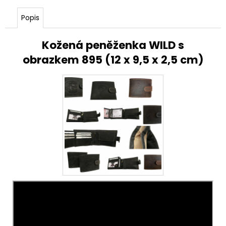
Popis
Kožená peněženka WILD s
obrazkem 895
(
12 x 9,5 x 2,5 cm)