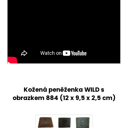
Kožená peněženka WILD s
obrazkem 884
(
12 x 9,5 x 2,5 cm)