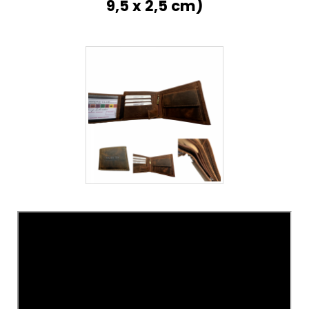
9,5 x 2,5 cm)