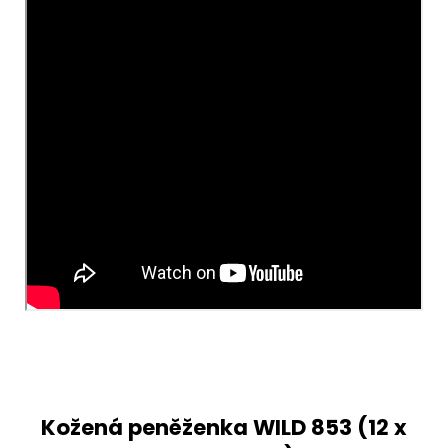
Kožená peněženka WILD 853 (
12 x