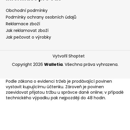
Obchodní podmínky
Podmínky ochrany osobních údajů
Reklamace zboží
Jak reklamovat zboží
Jak pečovat o výrobky
Vytvořil Shoptet
Copyright 2026
Walletia
. Všechna práva vyhrazena.
Podle zákona o evidenci tržeb je prodávající povinen
vystavit kupujícímu účtenku. Zároveň je povinen
zaevidovat přijatou tržbu u správce daně online; v případě
technického výpadku pak nejpozději do 48 hodin.