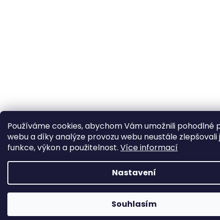
Používáme cookies, abychom Vám umožnili pohodlné p
webu a díky analýze provozu webu neustále zlepšovali 
funkce, výkon a použitelnost.
Více informací
Nastavení
Souhlasím