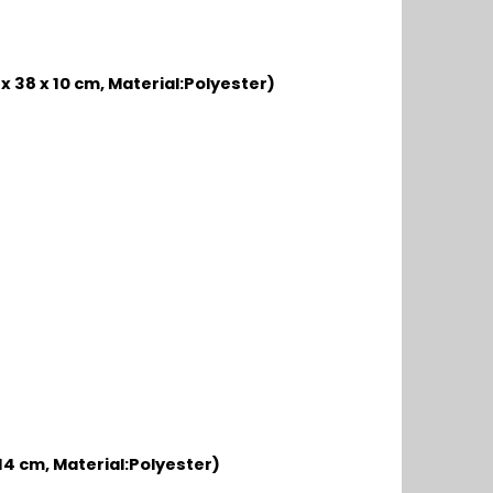
 x 38 x 10 cm
, Material:
Polyester)
14 cm, Material:
Polyester)