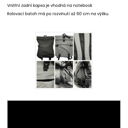
Vnitřní zadní kapsa je vhodná na notebook
Rolovací batoh má po rozvinutí až 60 cm na výšku.